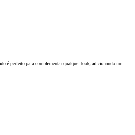
cado é perfeito para complementar qualquer look, adicionando um