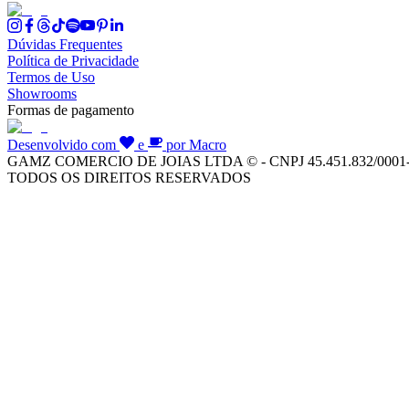
Dúvidas Frequentes
Política de Privacidade
Termos de Uso
Showrooms
Formas de pagamento
Desenvolvido com
e
por Macro
GAMZ COMERCIO DE JOIAS LTDA © - CNPJ 45.451.832/0001
TODOS OS DIREITOS RESERVADOS