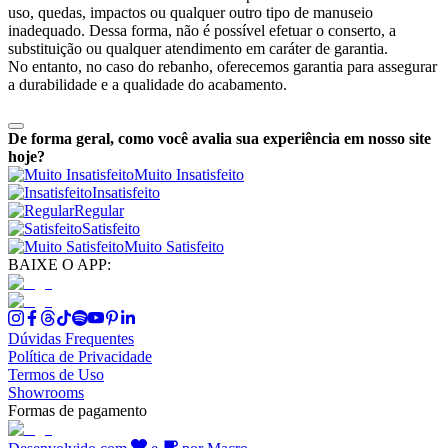
uso, quedas, impactos ou qualquer outro tipo de manuseio
inadequado. Dessa forma, não é possível efetuar o conserto, a
substituição ou qualquer atendimento em caráter de garantia.
No entanto, no caso do rebanho, oferecemos garantia para assegurar
a durabilidade e a qualidade do acabamento.
De forma geral, como você avalia sua experiência em nosso site
hoje?
Muito Insatisfeito
Insatisfeito
Regular
Satisfeito
Muito Satisfeito
BAIXE O APP:
Dúvidas Frequentes
Política de Privacidade
Termos de Uso
Showrooms
Formas de pagamento