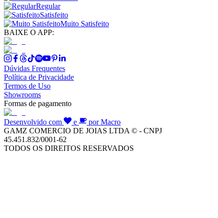
Regular
Satisfeito
Muito Satisfeito
BAIXE O APP:
Dúvidas Frequentes
Política de Privacidade
Termos de Uso
Showrooms
Formas de pagamento
Desenvolvido com
e
por Macro
GAMZ COMERCIO DE JOIAS LTDA © - CNPJ
45.451.832/0001-62
TODOS OS DIREITOS RESERVADOS