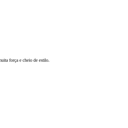
ita força e cheio de estilo.