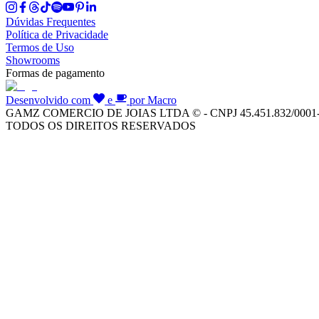
Dúvidas Frequentes
Política de Privacidade
Termos de Uso
Showrooms
Formas de pagamento
Desenvolvido com
e
por Macro
GAMZ COMERCIO DE JOIAS LTDA © - CNPJ 45.451.832/0001
TODOS OS DIREITOS RESERVADOS