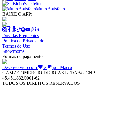
Satisfeito
Muito Satisfeito
BAIXE O APP:
Dúvidas Frequentes
Política de Privacidade
Termos de Uso
Showrooms
Formas de pagamento
Desenvolvido com
e
por Macro
GAMZ COMERCIO DE JOIAS LTDA © - CNPJ
45.451.832/0001-62
TODOS OS DIREITOS RESERVADOS