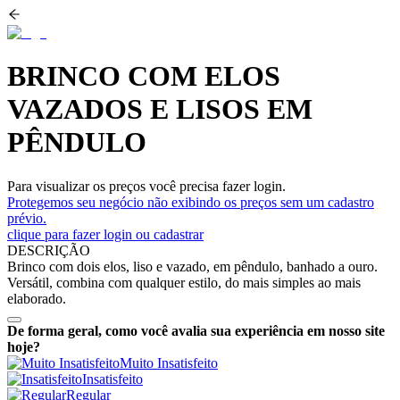
BRINCO COM ELOS
VAZADOS E LISOS EM
PÊNDULO
Para visualizar os preços você precisa fazer login.
Protegemos seu negócio não exibindo os preços sem um cadastro
prévio.
clique para fazer login ou cadastrar
DESCRIÇÃO
Brinco com dois elos, liso e vazado, em pêndulo, banhado a ouro.
Versátil, combina com qualquer estilo, do mais simples ao mais
elaborado.
De forma geral, como você avalia sua experiência em nosso site
hoje?
Muito Insatisfeito
Insatisfeito
Regular