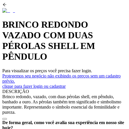
BRINCO REDONDO
VAZADO COM DUAS
PÉROLAS SHELL EM
PÊNDULO
Para visualizar os preços você precisa fazer login.
Protegemos seu negócio não exibindo os preços sem um cadastro
prévio.
clique para fazer login ou cadastrar
DESCRIÇÃO
Brinco redondo, vazado, com duas pérolas shell, em pêndulo,
banhado a ouro. As pérolas também tem significado e simbolismo
importante. Representando o símbolo essencial da feminilidade e
pureza.
De forma geral, como você avalia sua experiência em nosso site
hoje?