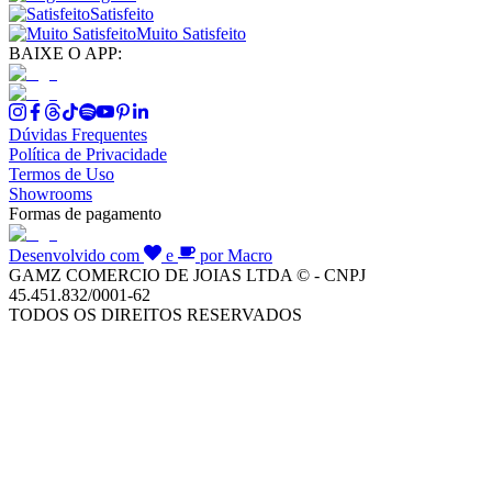
Satisfeito
Muito Satisfeito
BAIXE O APP:
Dúvidas Frequentes
Política de Privacidade
Termos de Uso
Showrooms
Formas de pagamento
Desenvolvido com
e
por Macro
GAMZ COMERCIO DE JOIAS LTDA © - CNPJ
45.451.832/0001-62
TODOS OS DIREITOS RESERVADOS