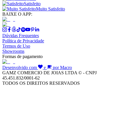
Satisfeito
Muito Satisfeito
BAIXE O APP:
Dúvidas Frequentes
Política de Privacidade
Termos de Uso
Showrooms
Formas de pagamento
Desenvolvido com
e
por Macro
GAMZ COMERCIO DE JOIAS LTDA © - CNPJ
45.451.832/0001-62
TODOS OS DIREITOS RESERVADOS