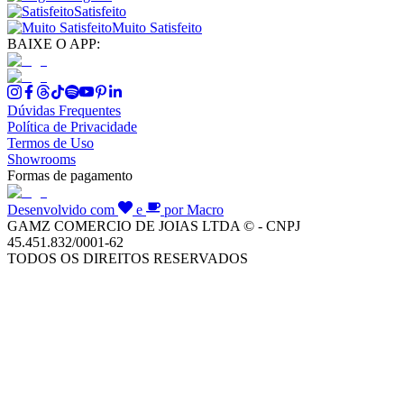
Satisfeito
Muito Satisfeito
BAIXE O APP:
Dúvidas Frequentes
Política de Privacidade
Termos de Uso
Showrooms
Formas de pagamento
Desenvolvido com
e
por Macro
GAMZ COMERCIO DE JOIAS LTDA © - CNPJ
45.451.832/0001-62
TODOS OS DIREITOS RESERVADOS