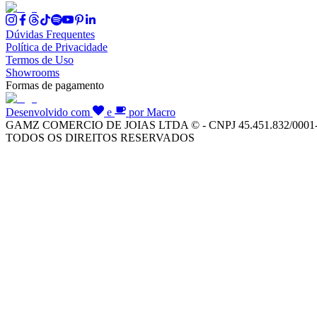
Dúvidas Frequentes
Política de Privacidade
Termos de Uso
Showrooms
Formas de pagamento
Desenvolvido com
e
por Macro
GAMZ COMERCIO DE JOIAS LTDA © - CNPJ 45.451.832/0001
TODOS OS DIREITOS RESERVADOS