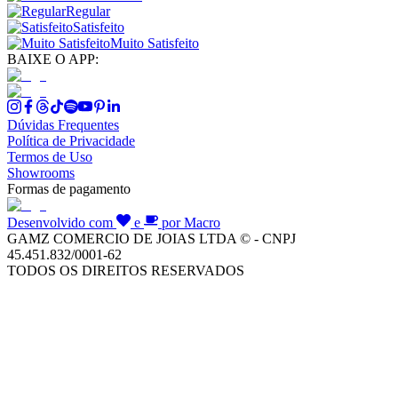
Regular
Satisfeito
Muito Satisfeito
BAIXE O APP:
Dúvidas Frequentes
Política de Privacidade
Termos de Uso
Showrooms
Formas de pagamento
Desenvolvido com
e
por Macro
GAMZ COMERCIO DE JOIAS LTDA © - CNPJ
45.451.832/0001-62
TODOS OS DIREITOS RESERVADOS