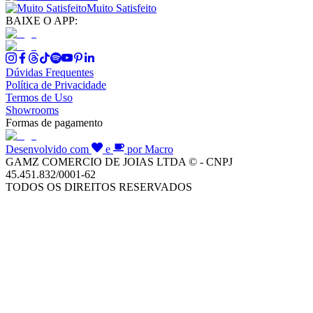
Muito Satisfeito
BAIXE O APP:
Dúvidas Frequentes
Política de Privacidade
Termos de Uso
Showrooms
Formas de pagamento
Desenvolvido com
e
por Macro
GAMZ COMERCIO DE JOIAS LTDA © - CNPJ
45.451.832/0001-62
TODOS OS DIREITOS RESERVADOS