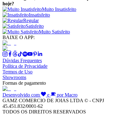
hoje?
Muito Insatisfeito
Insatisfeito
Regular
Satisfeito
Muito Satisfeito
BAIXE O APP:
Dúvidas Frequentes
Política de Privacidade
Termos de Uso
Showrooms
Formas de pagamento
Desenvolvido com
e
por Macro
GAMZ COMERCIO DE JOIAS LTDA © - CNPJ
45.451.832/0001-62
TODOS OS DIREITOS RESERVADOS