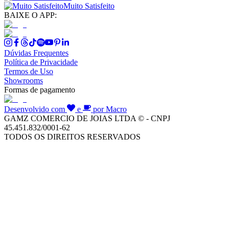
Muito Satisfeito
BAIXE O APP:
Dúvidas Frequentes
Política de Privacidade
Termos de Uso
Showrooms
Formas de pagamento
Desenvolvido com
e
por Macro
GAMZ COMERCIO DE JOIAS LTDA © - CNPJ
45.451.832/0001-62
TODOS OS DIREITOS RESERVADOS