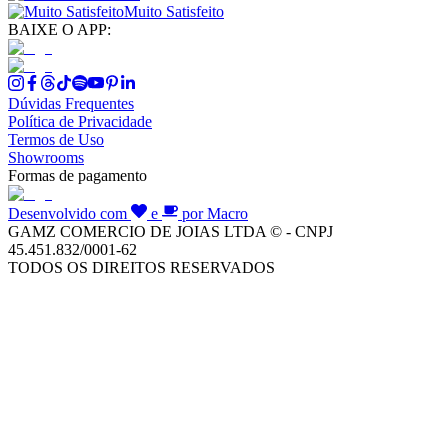
Muito Satisfeito
BAIXE O APP:
Dúvidas Frequentes
Política de Privacidade
Termos de Uso
Showrooms
Formas de pagamento
Desenvolvido com
e
por Macro
GAMZ COMERCIO DE JOIAS LTDA © - CNPJ
45.451.832/0001-62
TODOS OS DIREITOS RESERVADOS