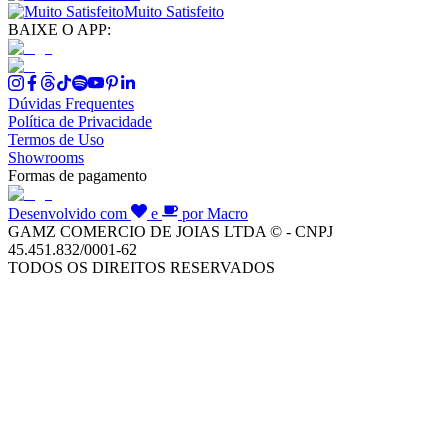
Muito Satisfeito
BAIXE O APP:
Dúvidas Frequentes
Política de Privacidade
Termos de Uso
Showrooms
Formas de pagamento
Desenvolvido com
e
por Macro
GAMZ COMERCIO DE JOIAS LTDA © - CNPJ
45.451.832/0001-62
TODOS OS DIREITOS RESERVADOS