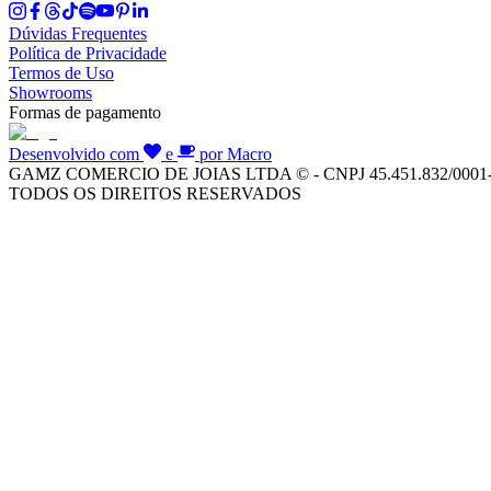
Dúvidas Frequentes
Política de Privacidade
Termos de Uso
Showrooms
Formas de pagamento
Desenvolvido com
e
por Macro
GAMZ COMERCIO DE JOIAS LTDA © - CNPJ 45.451.832/0001
TODOS OS DIREITOS RESERVADOS