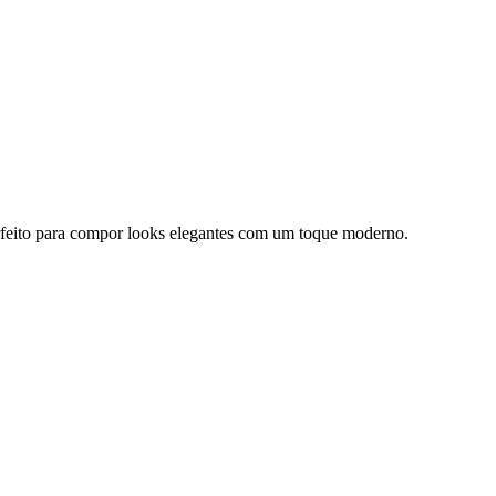
erfeito para compor looks elegantes com um toque moderno.