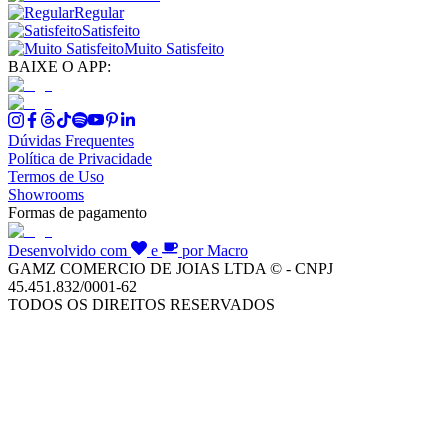
Regular
Satisfeito
Muito Satisfeito
BAIXE O APP:
Dúvidas Frequentes
Política de Privacidade
Termos de Uso
Showrooms
Formas de pagamento
Desenvolvido com
e
por Macro
GAMZ COMERCIO DE JOIAS LTDA © - CNPJ
45.451.832/0001-62
TODOS OS DIREITOS RESERVADOS