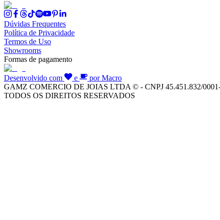
Dúvidas Frequentes
Política de Privacidade
Termos de Uso
Showrooms
Formas de pagamento
Desenvolvido com
e
por Macro
GAMZ COMERCIO DE JOIAS LTDA © - CNPJ 45.451.832/0001
TODOS OS DIREITOS RESERVADOS