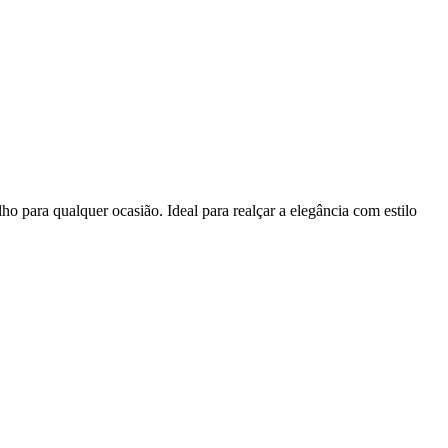
o para qualquer ocasião. Ideal para realçar a elegância com estilo