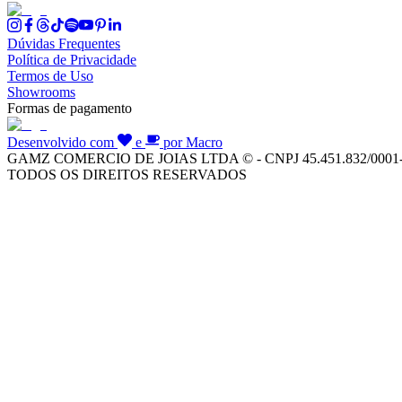
Dúvidas Frequentes
Política de Privacidade
Termos de Uso
Showrooms
Formas de pagamento
Desenvolvido com
e
por Macro
GAMZ COMERCIO DE JOIAS LTDA © - CNPJ 45.451.832/0001
TODOS OS DIREITOS RESERVADOS