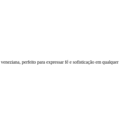
eneziana, perfeito para expressar fé e sofisticação em qualquer