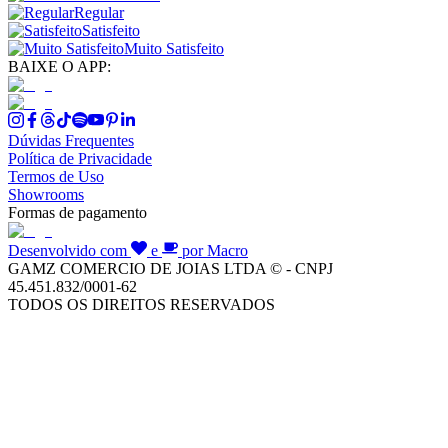
Regular
Satisfeito
Muito Satisfeito
BAIXE O APP:
Dúvidas Frequentes
Política de Privacidade
Termos de Uso
Showrooms
Formas de pagamento
Desenvolvido com
e
por Macro
GAMZ COMERCIO DE JOIAS LTDA © - CNPJ
45.451.832/0001-62
TODOS OS DIREITOS RESERVADOS