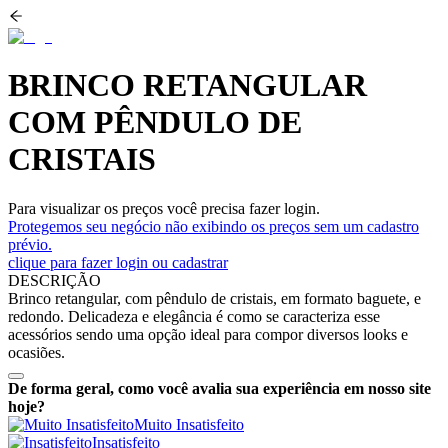
BRINCO RETANGULAR
COM PÊNDULO DE
CRISTAIS
Para visualizar os preços você precisa fazer login.
Protegemos seu negócio não exibindo os preços sem um cadastro
prévio.
clique para fazer login ou cadastrar
DESCRIÇÃO
Brinco retangular, com pêndulo de cristais, em formato baguete, e
redondo. Delicadeza e elegância é como se caracteriza esse
acessórios sendo uma opção ideal para compor diversos looks e
ocasiões.
De forma geral, como você avalia sua experiência em nosso site
hoje?
Muito Insatisfeito
Insatisfeito