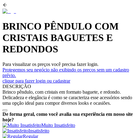
BRINCO PÊNDULO COM
CRISTAIS BAGUETES E
REDONDOS
Para visualizar os preços você precisa fazer login.
Protegemos seu negócio não exibindo os preços sem um cadastro
prévio.
clique para fazer login ou cadastrar
DESCRIÇÃO
Brinco pêndulo, com cristais em formato baguete, e redondo.
Delicadeza e elegância é como se caracteriza esse acessórios sendo
uma opção ideal para compor diversos looks e ocasiões.
De forma geral, como você avalia sua experiência em nosso site
hoje?
Muito Insatisfeito
Insatisfeito
Regular