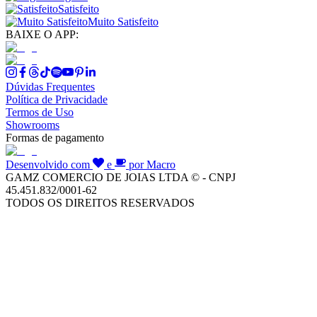
Satisfeito
Muito Satisfeito
BAIXE O APP:
Dúvidas Frequentes
Política de Privacidade
Termos de Uso
Showrooms
Formas de pagamento
Desenvolvido com
e
por Macro
GAMZ COMERCIO DE JOIAS LTDA © - CNPJ
45.451.832/0001-62
TODOS OS DIREITOS RESERVADOS