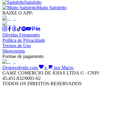
Satisfeito
Muito Satisfeito
BAIXE O APP:
Dúvidas Frequentes
Política de Privacidade
Termos de Uso
Showrooms
Formas de pagamento
Desenvolvido com
e
por Macro
GAMZ COMERCIO DE JOIAS LTDA © - CNPJ
45.451.832/0001-62
TODOS OS DIREITOS RESERVADOS