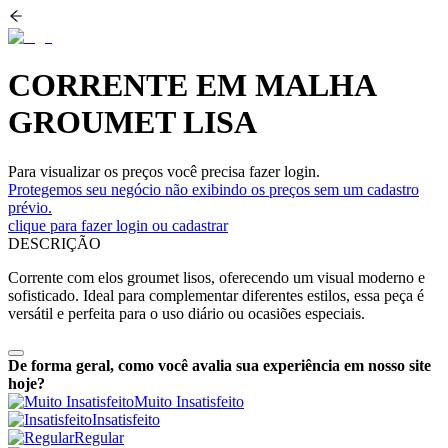
CORRENTE EM MALHA
GROUMET LISA
Para visualizar os preços você precisa fazer login.
Protegemos seu negócio não exibindo os preços sem um cadastro
prévio.
clique para fazer login ou cadastrar
DESCRIÇÃO
Corrente com elos groumet lisos, oferecendo um visual moderno e
sofisticado. Ideal para complementar diferentes estilos, essa peça é
versátil e perfeita para o uso diário ou ocasiões especiais.
De forma geral, como você avalia sua experiência em nosso site
hoje?
Muito Insatisfeito
Insatisfeito
Regular