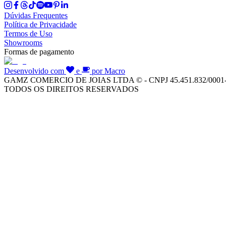
Dúvidas Frequentes
Política de Privacidade
Termos de Uso
Showrooms
Formas de pagamento
Desenvolvido com
e
por Macro
GAMZ COMERCIO DE JOIAS LTDA © - CNPJ 45.451.832/0001
TODOS OS DIREITOS RESERVADOS