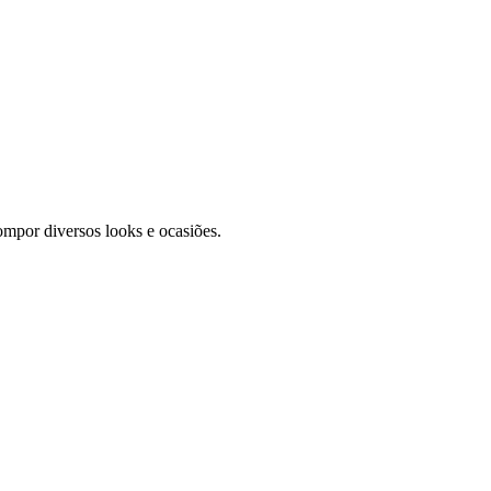
ompor diversos looks e ocasiões.