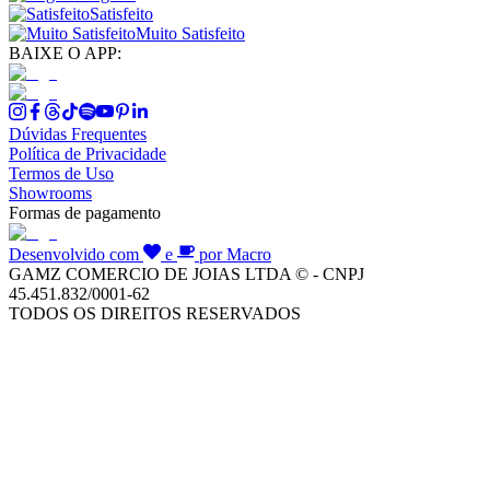
Satisfeito
Muito Satisfeito
BAIXE O APP:
Dúvidas Frequentes
Política de Privacidade
Termos de Uso
Showrooms
Formas de pagamento
Desenvolvido com
e
por Macro
GAMZ COMERCIO DE JOIAS LTDA © - CNPJ
45.451.832/0001-62
TODOS OS DIREITOS RESERVADOS