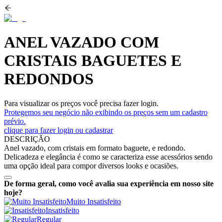
ANEL VAZADO COM
CRISTAIS BAGUETES E
REDONDOS
Para visualizar os preços você precisa fazer login.
Protegemos seu negócio não exibindo os preços sem um cadastro
prévio.
clique para fazer login ou cadastrar
DESCRIÇÃO
Anel vazado, com cristais em formato baguete, e redondo.
Delicadeza e elegância é como se caracteriza esse acessórios sendo
uma opção ideal para compor diversos looks e ocasiões.
De forma geral, como você avalia sua experiência em nosso site
hoje?
Muito Insatisfeito
Insatisfeito
Regular