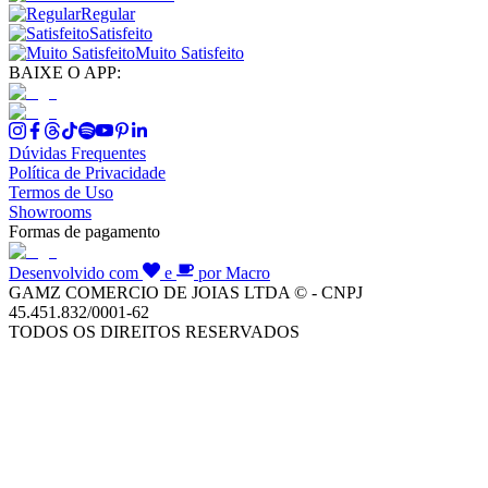
Regular
Satisfeito
Muito Satisfeito
BAIXE O APP:
Dúvidas Frequentes
Política de Privacidade
Termos de Uso
Showrooms
Formas de pagamento
Desenvolvido com
e
por Macro
GAMZ COMERCIO DE JOIAS LTDA © - CNPJ
45.451.832/0001-62
TODOS OS DIREITOS RESERVADOS