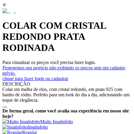
COLAR COM CRISTAL
REDONDO PRATA
RODINADA
Para visualizar os preços você precisa fazer login.
Protegemos seu negócio não exibindo os preços sem um cadastro
prévio.
clique para fazer login ou cadastrar
DESCRIÇÃO
Colar em malha de elos, com cristal redondo, em prata 925 com
banho de ródio. Perfeito para um look do dia a dia, adicionando um
toque de elegância.
De forma geral, como você avalia sua experiência em nosso site
hoje?
Muito Insatisfeito
Insatisfeito
Regular