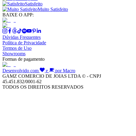
Satisfeito
Muito Satisfeito
BAIXE O APP:
Dúvidas Frequentes
Política de Privacidade
Termos de Uso
Showrooms
Formas de pagamento
Desenvolvido com
e
por Macro
GAMZ COMERCIO DE JOIAS LTDA © - CNPJ
45.451.832/0001-62
TODOS OS DIREITOS RESERVADOS