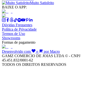
Muito Satisfeito
BAIXE O APP:
Dúvidas Frequentes
Política de Privacidade
Termos de Uso
Showrooms
Formas de pagamento
Desenvolvido com
e
por Macro
GAMZ COMERCIO DE JOIAS LTDA © - CNPJ
45.451.832/0001-62
TODOS OS DIREITOS RESERVADOS