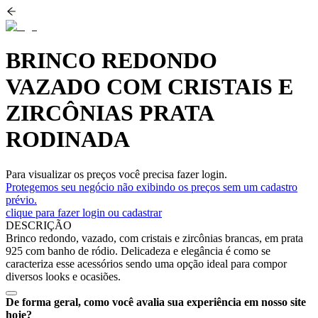
BRINCO REDONDO
VAZADO COM CRISTAIS E
ZIRCÔNIAS PRATA
RODINADA
Para visualizar os preços você precisa fazer login.
Protegemos seu negócio não exibindo os preços sem um cadastro
prévio.
clique para fazer login ou cadastrar
DESCRIÇÃO
Brinco redondo, vazado, com cristais e zircônias brancas, em prata
925 com banho de ródio. Delicadeza e elegância é como se
caracteriza esse acessórios sendo uma opção ideal para compor
diversos looks e ocasiões.
De forma geral, como você avalia sua experiência em nosso site
hoje?