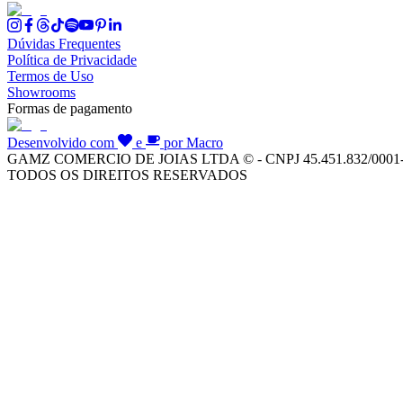
Dúvidas Frequentes
Política de Privacidade
Termos de Uso
Showrooms
Formas de pagamento
Desenvolvido com
e
por Macro
GAMZ COMERCIO DE JOIAS LTDA © - CNPJ 45.451.832/0001
TODOS OS DIREITOS RESERVADOS