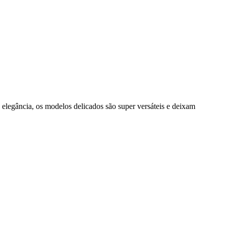
 elegância, os modelos delicados são super versáteis e deixam