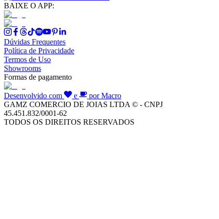
BAIXE O APP:
Dúvidas Frequentes
Política de Privacidade
Termos de Uso
Showrooms
Formas de pagamento
Desenvolvido com
e
por Macro
GAMZ COMERCIO DE JOIAS LTDA © - CNPJ
45.451.832/0001-62
TODOS OS DIREITOS RESERVADOS