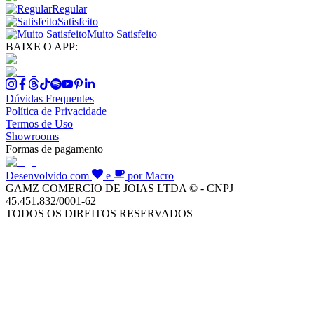
Regular
Satisfeito
Muito Satisfeito
BAIXE O APP:
Dúvidas Frequentes
Política de Privacidade
Termos de Uso
Showrooms
Formas de pagamento
Desenvolvido com
e
por Macro
GAMZ COMERCIO DE JOIAS LTDA © - CNPJ
45.451.832/0001-62
TODOS OS DIREITOS RESERVADOS