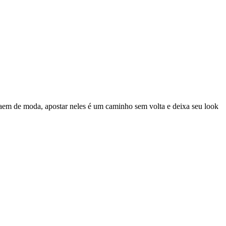
a saem de moda, apostar neles é um caminho sem volta e deixa seu look