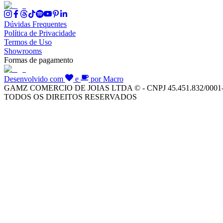
Dúvidas Frequentes
Política de Privacidade
Termos de Uso
Showrooms
Formas de pagamento
Desenvolvido com
e
por Macro
GAMZ COMERCIO DE JOIAS LTDA © - CNPJ 45.451.832/0001
TODOS OS DIREITOS RESERVADOS