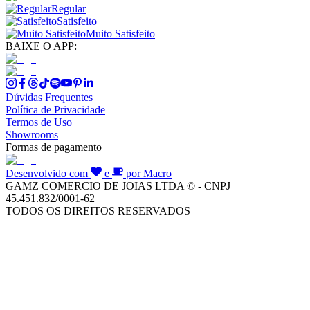
Regular
Satisfeito
Muito Satisfeito
BAIXE O APP:
Dúvidas Frequentes
Política de Privacidade
Termos de Uso
Showrooms
Formas de pagamento
Desenvolvido com
e
por Macro
GAMZ COMERCIO DE JOIAS LTDA © - CNPJ
45.451.832/0001-62
TODOS OS DIREITOS RESERVADOS