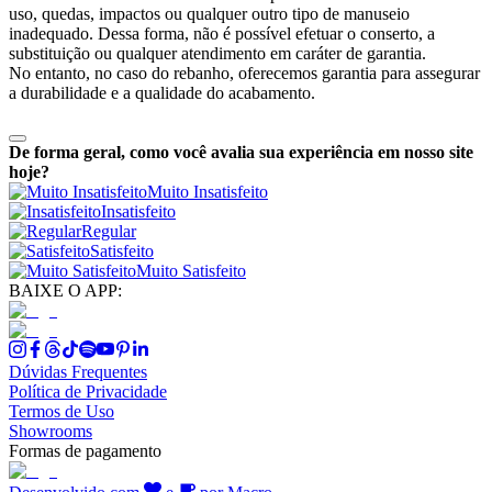
uso, quedas, impactos ou qualquer outro tipo de manuseio
inadequado. Dessa forma, não é possível efetuar o conserto, a
substituição ou qualquer atendimento em caráter de garantia.
No entanto, no caso do rebanho, oferecemos garantia para assegurar
a durabilidade e a qualidade do acabamento.
De forma geral, como você avalia sua experiência em nosso site
hoje?
Muito Insatisfeito
Insatisfeito
Regular
Satisfeito
Muito Satisfeito
BAIXE O APP:
Dúvidas Frequentes
Política de Privacidade
Termos de Uso
Showrooms
Formas de pagamento