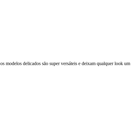
 os modelos delicados são super versáteis e deixam qualquer look um