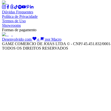
Dúvidas Frequentes
Política de Privacidade
Termos de Uso
Showrooms
Formas de pagamento
Desenvolvido com
e
por Macro
GAMZ COMERCIO DE JOIAS LTDA © - CNPJ 45.451.832/0001
TODOS OS DIREITOS RESERVADOS