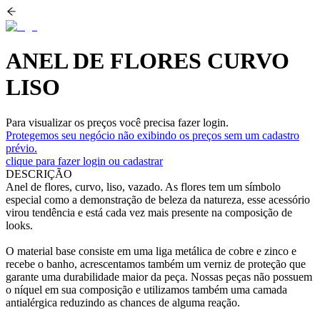
ANEL DE FLORES CURVO
LISO
Para visualizar os preços você precisa fazer login.
Protegemos seu negócio não exibindo os preços sem um cadastro
prévio.
clique para fazer login ou cadastrar
DESCRIÇÃO
Anel de flores, curvo, liso, vazado. As flores tem um símbolo
especial como a demonstração de beleza da natureza, esse acessório
virou tendência e está cada vez mais presente na composição de
looks.
O material base consiste em uma liga metálica de cobre e zinco e
recebe o banho, acrescentamos também um verniz de proteção que
garante uma durabilidade maior da peça. Nossas peças não possuem
o níquel em sua composição e utilizamos também uma camada
antialérgica reduzindo as chances de alguma reação.