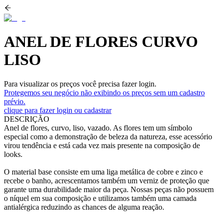
ANEL DE FLORES CURVO
LISO
Para visualizar os preços você precisa fazer login.
Protegemos seu negócio não exibindo os preços sem um cadastro
prévio.
clique para fazer login ou cadastrar
DESCRIÇÃO
Anel de flores, curvo, liso, vazado. As flores tem um símbolo
especial como a demonstração de beleza da natureza, esse acessório
virou tendência e está cada vez mais presente na composição de
looks.
O material base consiste em uma liga metálica de cobre e zinco e
recebe o banho, acrescentamos também um verniz de proteção que
garante uma durabilidade maior da peça. Nossas peças não possuem
o níquel em sua composição e utilizamos também uma camada
antialérgica reduzindo as chances de alguma reação.