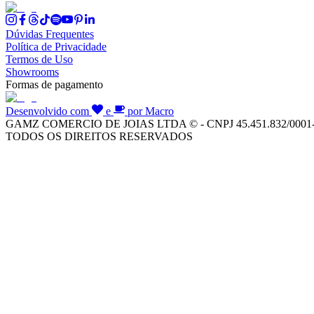
Dúvidas Frequentes
Política de Privacidade
Termos de Uso
Showrooms
Formas de pagamento
Desenvolvido com
e
por Macro
GAMZ COMERCIO DE JOIAS LTDA © - CNPJ 45.451.832/0001
TODOS OS DIREITOS RESERVADOS