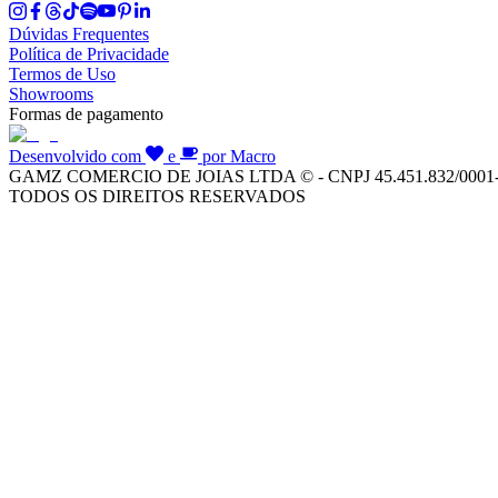
Dúvidas Frequentes
Política de Privacidade
Termos de Uso
Showrooms
Formas de pagamento
Desenvolvido com
e
por Macro
GAMZ COMERCIO DE JOIAS LTDA © - CNPJ 45.451.832/0001
TODOS OS DIREITOS RESERVADOS