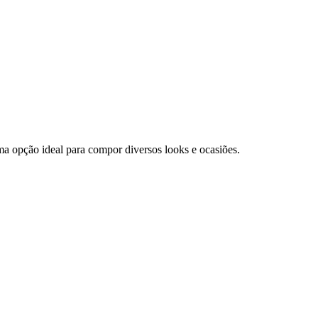
ma opção ideal para compor diversos looks e ocasiões.