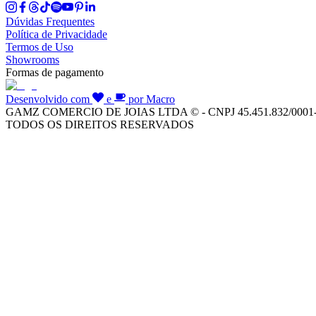
Dúvidas Frequentes
Política de Privacidade
Termos de Uso
Showrooms
Formas de pagamento
Desenvolvido com
e
por Macro
GAMZ COMERCIO DE JOIAS LTDA © - CNPJ 45.451.832/0001
TODOS OS DIREITOS RESERVADOS