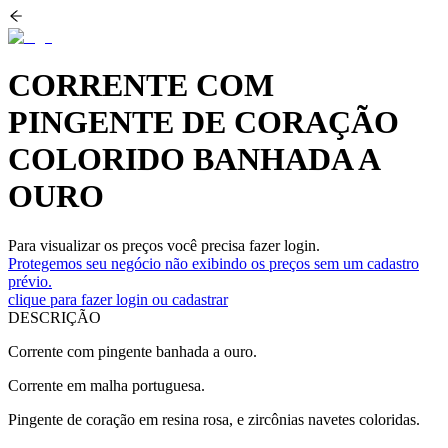
CORRENTE COM
PINGENTE DE CORAÇÃO
COLORIDO BANHADA A
OURO
Para visualizar os preços você precisa fazer login.
Protegemos seu negócio não exibindo os preços sem um cadastro
prévio.
clique para fazer login ou cadastrar
DESCRIÇÃO
Corrente com pingente banhada a ouro.
Corrente em malha portuguesa.
Pingente de coração em resina rosa, e zircônias navetes coloridas.