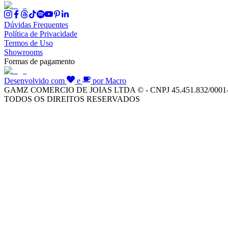
Dúvidas Frequentes
Política de Privacidade
Termos de Uso
Showrooms
Formas de pagamento
Desenvolvido com
e
por Macro
GAMZ COMERCIO DE JOIAS LTDA © - CNPJ 45.451.832/0001
TODOS OS DIREITOS RESERVADOS