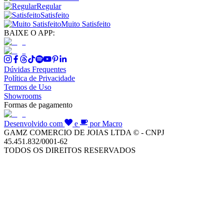
Regular
Satisfeito
Muito Satisfeito
BAIXE O APP:
Dúvidas Frequentes
Política de Privacidade
Termos de Uso
Showrooms
Formas de pagamento
Desenvolvido com
e
por Macro
GAMZ COMERCIO DE JOIAS LTDA © - CNPJ
45.451.832/0001-62
TODOS OS DIREITOS RESERVADOS