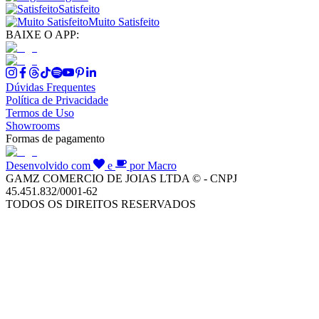
Satisfeito
Muito Satisfeito
BAIXE O APP:
Dúvidas Frequentes
Política de Privacidade
Termos de Uso
Showrooms
Formas de pagamento
Desenvolvido com
e
por Macro
GAMZ COMERCIO DE JOIAS LTDA © - CNPJ
45.451.832/0001-62
TODOS OS DIREITOS RESERVADOS