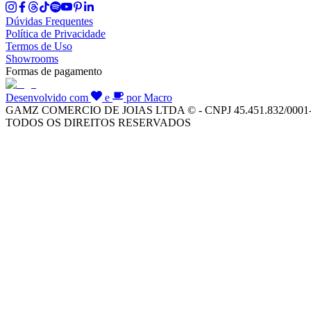
Dúvidas Frequentes
Política de Privacidade
Termos de Uso
Showrooms
Formas de pagamento
Desenvolvido com
e
por Macro
GAMZ COMERCIO DE JOIAS LTDA © - CNPJ 45.451.832/0001
TODOS OS DIREITOS RESERVADOS