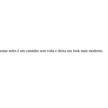
 apostar neles é um caminho sem volta e deixa seu look mais moderno.