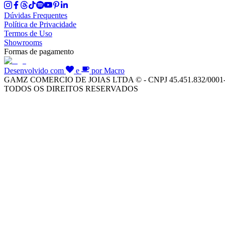
Dúvidas Frequentes
Política de Privacidade
Termos de Uso
Showrooms
Formas de pagamento
Desenvolvido com
e
por Macro
GAMZ COMERCIO DE JOIAS LTDA © - CNPJ 45.451.832/0001
TODOS OS DIREITOS RESERVADOS