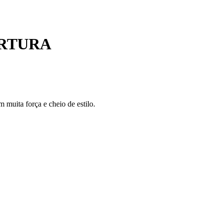
ERTURA
m muita força e cheio de estilo.