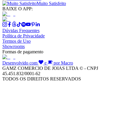
Muito Satisfeito
BAIXE O APP:
Dúvidas Frequentes
Política de Privacidade
Termos de Uso
Showrooms
Formas de pagamento
Desenvolvido com
e
por Macro
GAMZ COMERCIO DE JOIAS LTDA © - CNPJ
45.451.832/0001-62
TODOS OS DIREITOS RESERVADOS