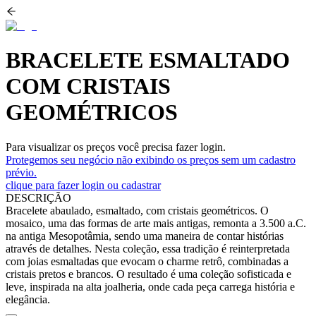
BRACELETE ESMALTADO
COM CRISTAIS
GEOMÉTRICOS
Para visualizar os preços você precisa fazer login.
Protegemos seu negócio não exibindo os preços sem um cadastro
prévio.
clique para fazer login ou cadastrar
DESCRIÇÃO
Bracelete abaulado, esmaltado, com cristais geométricos. O
mosaico, uma das formas de arte mais antigas, remonta a 3.500 a.C.
na antiga Mesopotâmia, sendo uma maneira de contar histórias
através de detalhes. Nesta coleção, essa tradição é reinterpretada
com joias esmaltadas que evocam o charme retrô, combinadas a
cristais pretos e brancos. O resultado é uma coleção sofisticada e
leve, inspirada na alta joalheria, onde cada peça carrega história e
elegância.