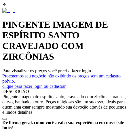
PINGENTE IMAGEM DE
ESPÍRITO SANTO
CRAVEJADO COM
ZIRCÔNIAS
Para visualizar os preços você precisa fazer login.
Protegemos seu negócio não exibindo os preços sem um cadastro
prévio.
clique para fazer login ou cadastrar
DESCRIÇÃO
Pingente imagem de espírito santo, cravejado com zircônias brancas,
curvo, banhado a ouro. Peças religiosas são um sucesso, ideais para
quem ama estar sempre mostrando sua devoção através de pequenos
e lindos detalhes!
De forma geral, como você avalia sua experiência em nosso site
hoje?